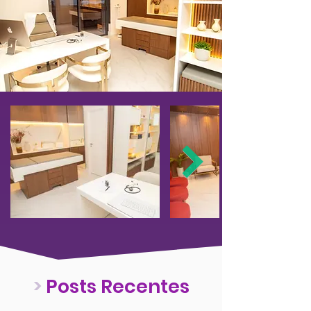
>
Posts Recentes