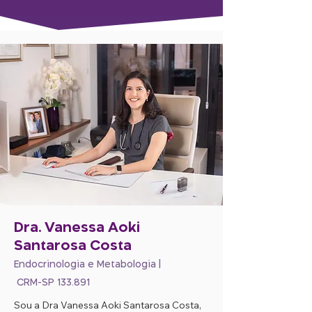
Dra. Vanessa Aoki
Santarosa Costa
E
ndocrinologia e Metabologia |
CRM-SP 133.891
Sou a Dra Vanessa Aoki Santarosa Costa,