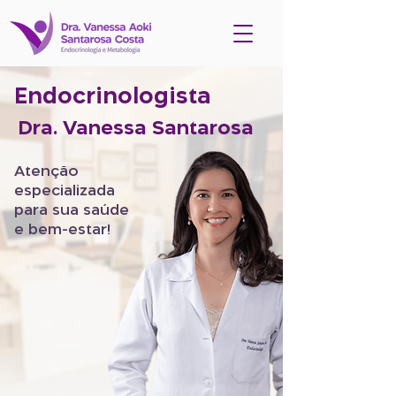
Endocrinologista
Dra. Vanessa Santarosa
Atenção
especializada
para sua saúde
e bem-estar!