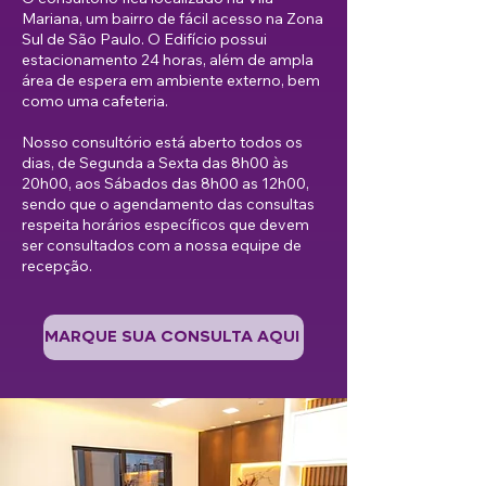
Mariana, um bairro de fácil acesso na Zona
Sul de São Paulo. O Edifício possui
estacionamento 24 horas, além de ampla
área de espera em ambiente externo, bem
como uma cafeteria.
Nosso consultório está aberto todos os
dias, de Segunda a Sexta das 8h00 às
20h00, aos Sábados das 8h00 as 12h00,
sendo que o agendamento das consultas
respeita horários específicos que devem
ser consultados com a nossa equipe de
recepção.
MARQUE SUA CONSULTA AQUI