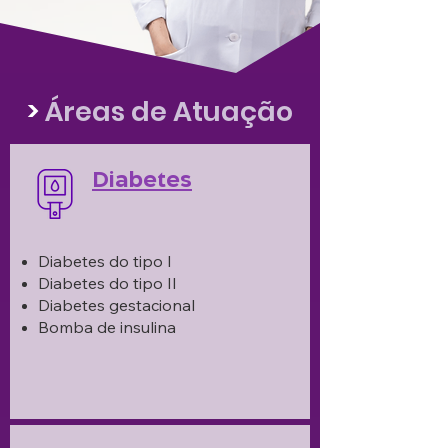
>
Áreas de Atuação
Diabetes
Diabetes do tipo I
Diabetes do tipo II
Diabetes gestacional
Bomba de insulina