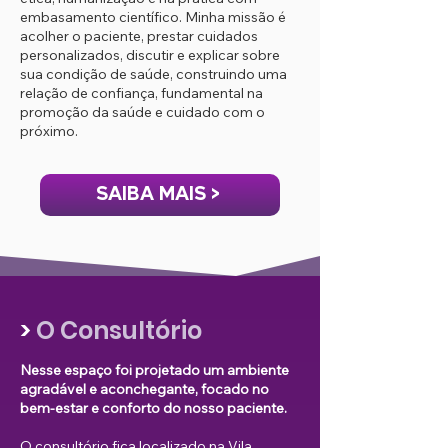
embasamento científico. Minha missão é
acolher o paciente, prestar cuidados
personalizados, discutir e explicar sobre
sua condição de saúde, construindo uma
relação de confiança, fundamental na
promoção da saúde e cuidado com o
próximo.
SAIBA MAIS >
>
O Consultório
Nesse espaço foi projetado um ambiente
agradável e aconchegante, focado no
bem-estar e conforto do nosso paciente.
O consultório fica localizado na Vila