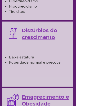
Hipertireoidismo
Hipotireoidismo
Tiroidites
Distúrbios do
crescimento
Baixa estatura
Puberdade normal e precoce
Emagrecimento e
Obesidade