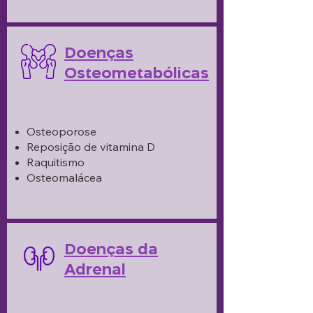
Doenças
Osteometabólicas
Osteoporose
Reposição de vitamina D
Raquitismo
Osteomalácea
Doenças da
Adrenal