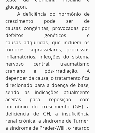
glucagon.
    A deficiência do hormônio de 
crescimento pode ser de 
causas congênitas, provocadas por 
defeitos genéticos e 
causas adquiridas, que incluem os 
tumores suprasselares, processos 
inflamatórios, infecções do sistema 
nervoso central, traumatismo 
craniano e pós-irradiação. A 
depender da causa, o tratamento fica 
direcionado para a doença de base, 
sendo as indicações atualmente 
aceitas para reposição com 
hormônio do crescimento (GH) a 
deficiência de GH, a insuficiência 
renal crônica, a síndrome de Turner, 
a síndrome de Prader-Willi, o retardo 