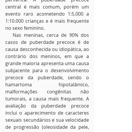
central é mais comum, porém um 
evento raro acometendo 1:5.000 a 
1:10.000 crianças e é mais frequente 
no sexo feminino.
   Nas meninas, cerca de 90% dos 
casos de puberdade precoce é de 
causa desconhecida ou idiopática, ao 
contrário dos meninos, em que a 
grande maioria apresenta uma causa 
subjacente para o desenvolvimento 
precoce da puberdade, sendo o 
hamartoma hipotalâmico, 
malformações congênitas não 
tumorais, a causa mais frequente. A 
avaliação da puberdade precoce 
inclui o aparecimento de caracteres 
sexuais secundários e sua velocidade 
de progressão (oleosidade da pele, 