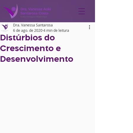
Dra. Vanessa Santarosa
6 de ago. de 2020
4 min de leitura
Distúrbios do
Crescimento e
Desenvolvimento