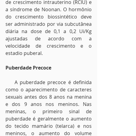
de crescimento intrauterino (RCIU) e 
a síndrome de Noonan. O hormônio 
do crescimento biossintético deve 
ser administrado por via subcutânea 
diária na dose de 0,1 a 0,2 Ui/Kg 
ajustadas de acordo com a 
velocidade de crescimento e o 
estadio puberal.
Puberdade Precoce
    A puberdade precoce é definida 
como o aparecimento de caracteres 
sexuais antes dos 8 anos na menina 
e dos 9 anos nos meninos. Nas 
meninas, o primeiro sinal de 
puberdade é geralmente o aumento 
do tecido mamário (telarca) e nos 
meninos, o aumento do volume 