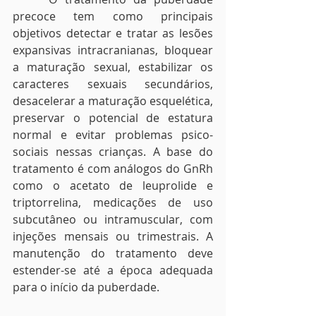
precoce tem como principais 
objetivos detectar e tratar as lesões 
expansivas intracranianas, bloquear 
a maturação sexual, estabilizar os 
caracteres sexuais secundários, 
desacelerar a maturação esquelética, 
preservar o potencial de estatura 
normal e evitar problemas psico-
sociais nessas crianças. A base do 
tratamento é com análogos do GnRh 
como o acetato de leuprolide e 
triptorrelina, medicações de uso 
subcutâneo ou intramuscular, com 
injeções mensais ou trimestrais. A 
manutenção do tratamento deve 
estender-se até a época adequada 
para o início da puberdade.