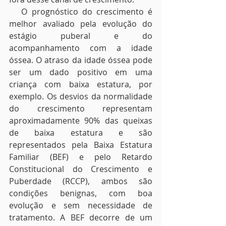
   O prognóstico do crescimento é 
melhor avaliado pela evolução do 
estágio puberal e do 
acompanhamento com a idade 
óssea. O atraso da idade óssea pode 
ser um dado positivo em uma 
criança com baixa estatura, por 
exemplo. Os desvios da normalidade 
do crescimento representam 
aproximadamente 90% das queixas 
de baixa estatura e são 
representados pela Baixa Estatura 
Familiar (BEF) e pelo Retardo 
Constitucional do Crescimento e 
Puberdade (RCCP), ambos são 
condições benignas, com boa 
evolução e sem necessidade de 
tratamento. A BEF decorre de um 