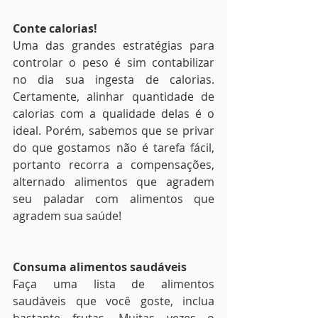
Conte calorias!
Uma das grandes estratégias para 
controlar o peso é sim contabilizar 
no dia sua ingesta de calorias. 
Certamente, alinhar quantidade de 
calorias com a qualidade delas é o 
ideal. Porém, sabemos que se privar 
do que gostamos não é tarefa fácil, 
portanto recorra a compensações, 
alternado alimentos que agradem 
seu paladar com alimentos que 
agradem sua saúde!
Consuma alimentos saudáveis
Faça uma lista de alimentos 
saudáveis que você goste, inclua 