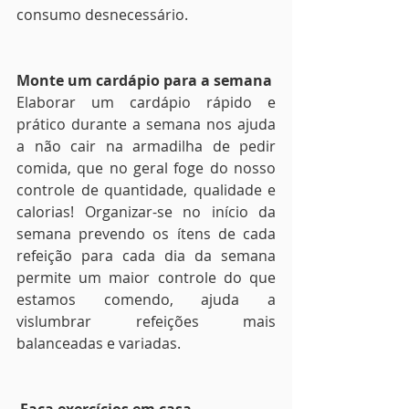
consumo desnecessário. 
Monte um cardápio para a semana
Elaborar um cardápio rápido e 
prático durante a semana nos ajuda 
a não cair na armadilha de pedir 
comida, que no geral foge do nosso 
controle de quantidade, qualidade e 
calorias! Organizar-se no início da 
semana prevendo os ítens de cada 
refeição para cada dia da semana 
permite um maior controle do que 
estamos comendo, ajuda a 
vislumbrar refeições mais 
balanceadas e variadas.