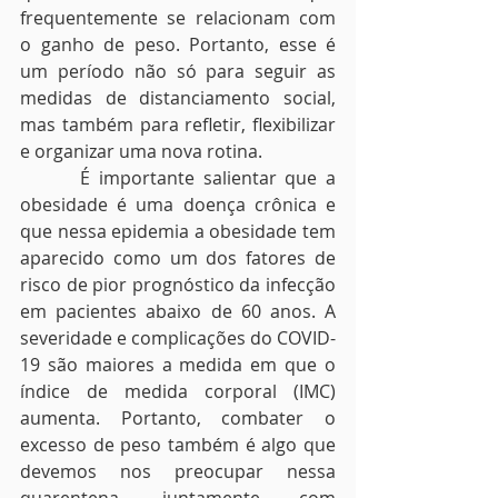
frequentemente se relacionam com 
o ganho de peso. Portanto, esse é 
um período não só para seguir as 
medidas de distanciamento social, 
mas também para refletir, flexibilizar 
e organizar uma nova rotina.  
       É importante salientar que a 
obesidade é uma doença crônica e 
que nessa epidemia a obesidade tem 
aparecido como um dos fatores de 
risco de pior prognóstico da infecção 
em pacientes abaixo de 60 anos. A 
severidade e complicações do COVID-
19 são maiores a medida em que o 
índice de medida corporal (IMC) 
aumenta. Portanto, combater o 
excesso de peso também é algo que 
devemos nos preocupar nessa 