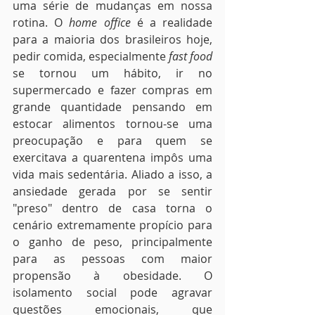
uma série de mudanças em nossa 
rotina. O 
home office
 é a realidade 
para a maioria dos brasileiros hoje, 
pedir comida, especialmente 
fast food 
se tornou um hábito, ir no 
supermercado e fazer compras em 
grande quantidade pensando em 
estocar alimentos tornou-se uma 
preocupação e para quem se 
exercitava a quarentena impôs uma 
vida mais sedentária. Aliado a isso, a 
ansiedade gerada por se sentir 
"preso" dentro de casa torna o 
cenário extremamente propício para 
o ganho de peso, principalmente 
para as pessoas com maior 
propensão à obesidade. O 
isolamento social pode agravar 
questões emocionais, que 