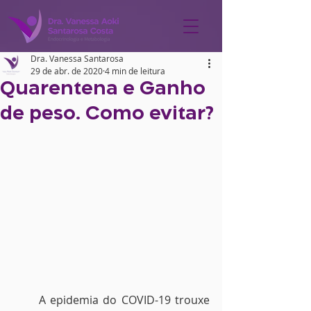
Dra. Vanessa Santarosa
29 de abr. de 2020
4 min de leitura
Quarentena e Ganho
de peso. Como evitar?
      A epidemia do COVID-19 trouxe 