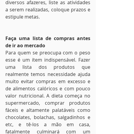
diversos afazeres, liste as atividades 
a serem realizadas, coloque prazos e 
estipule metas. 
Faça uma lista de compras antes 
de ir ao mercado
Para quem se preocupa com o peso 
esse é um ítem indispensável. Fazer 
uma lista dos produtos que 
realmente temos necessidade ajuda 
muito evitar compras em excesso e 
de alimentos calóricos e com pouco 
valor nutricional. A dieta começa no 
supermercado, comprar produtos 
fáceis e altamente palatáveis como 
chocolates, bolachas, salgadinhos e 
etc, e tê-los a mão em casa, 
fatalmente culminará com um 