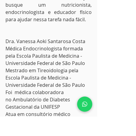
busque um nutricionista, 
endocrinologista e educador físico 
para ajudar nessa tarefa nada fácil.
Dra. Vanessa Aoki Santarosa Costa
Médica Endocrinologista formada 
pela Escola Paulista de Medicina - 
Universidade Federal de São Paulo
Mestrado em Tireoidologia pela 
Escola Paulista de Medicina - 
Universidade Federal de São Paulo
Foi  médica colaboradora 
no Ambulatório de Diabetes 
Gestacional da UNIFESP
Atua em consultório médico 
particular na Vila Clementino, Zona 
Sul, São Paulo.