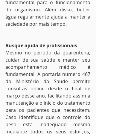
fundamental para o funcionamento 
do organismo. Além disso, beber 
água regularmente ajuda a manter a 
saciedade por mais tempo.
Busque ajuda de profissionais
Mesmo no período da quarentena, 
cuidar de sua saúde e manter seu 
acompanhamento médico é 
fundamental. A portaria número 467 
do Ministério da Saúde permite 
consultas online desde o final de 
março desse ano, facilitando assim a 
manutenção e o início do tratamento 
para os pacientes que necessitem. 
Caso identifique que o controle do 
peso está inadequado mesmo 
mediante todos os seus esforços, 