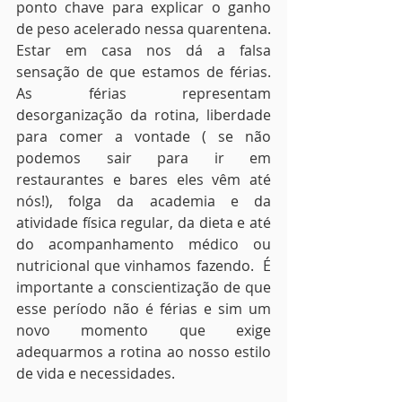
ponto chave para explicar o ganho 
de peso acelerado nessa quarentena. 
Estar em casa nos dá a falsa 
sensação de que estamos de férias. 
As férias representam 
desorganização da rotina, liberdade 
para comer a vontade ( se não 
podemos sair para ir em 
restaurantes e bares eles vêm até 
nós!), folga da academia e da 
atividade física regular, da dieta e até 
do acompanhamento médico ou 
nutricional que vinhamos fazendo.  É 
importante a conscientização de que 
esse período não é férias e sim um 
novo momento que exige 
adequarmos a rotina ao nosso estilo 
de vida e necessidades. 