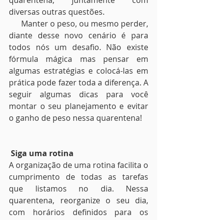
quarentena, juntamente com 
diversas outras questões.  
      Manter o peso, ou mesmo perder, 
diante desse novo cenário é para 
todos nós um desafio. Não existe 
fórmula mágica mas pensar em 
algumas estratégias e colocá-las em 
prática pode fazer toda a diferença. A 
seguir algumas dicas para você 
montar o seu planejamento e evitar 
o ganho de peso nessa quarentena!
 Siga uma rotina
A organização de uma rotina facilita o 
cumprimento de todas as tarefas 
que listamos no dia. Nessa 
quarentena, reorganize o seu dia, 
com horários definidos para os 