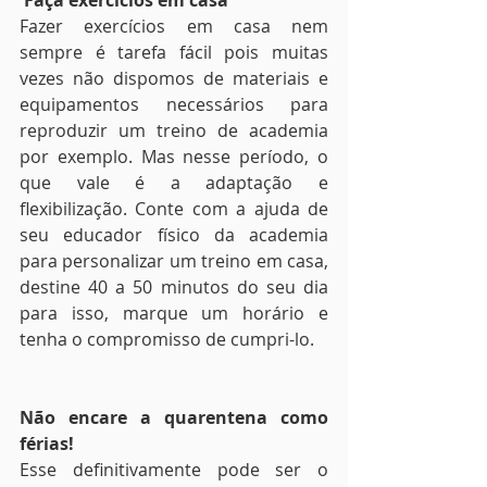
 Faça exercícios em casa
Fazer exercícios em casa nem 
sempre é tarefa fácil pois muitas 
vezes não dispomos de materiais e 
equipamentos necessários para 
reproduzir um treino de academia 
por exemplo. Mas nesse período, o 
que vale é a adaptação e 
flexibilização. Conte com a ajuda de 
seu educador físico da academia 
para personalizar um treino em casa, 
destine 40 a 50 minutos do seu dia 
para isso, marque um horário e 
tenha o compromisso de cumpri-lo. 
Não encare a quarentena como 
férias!
Esse definitivamente pode ser o 