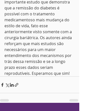
importante estudo que demonstra 
que a remissão do diabetes é 
possível com o tratamento 
medicamentoso mais mudança do 
estilo de vida, fato esse 
anteriormente visto somente com a 
cirurgia bariátrica. Os autores ainda 
reforçam que mais estudos são 
necessários para um maior 
entendimento dos mecanismos por 
trás dessa remissão e se a longo 
prazo esses dados seriam 
reprodutíveis. Esperamos que sim!