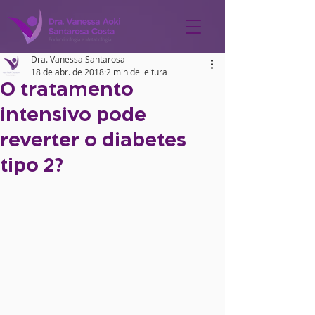
Dra. Vanessa Santarosa
18 de abr. de 2018
2 min de leitura
O tratamento
intensivo pode
reverter o diabetes
tipo 2?