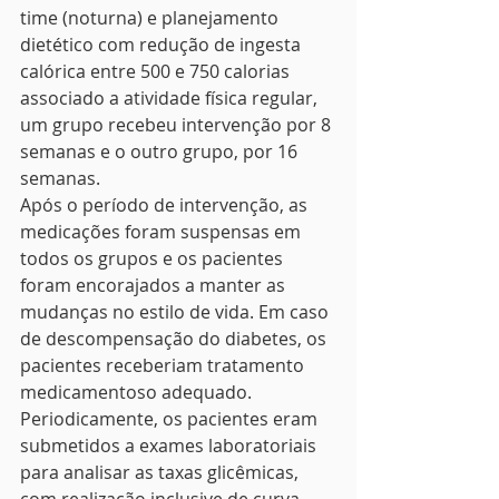
time (noturna) e planejamento 
dietético com redução de ingesta 
calórica entre 500 e 750 calorias 
associado a atividade física regular, 
um grupo recebeu intervenção por 8 
semanas e o outro grupo, por 16 
semanas.
Após o período de intervenção, as 
medicações foram suspensas em 
todos os grupos e os pacientes 
foram encorajados a manter as 
mudanças no estilo de vida. Em caso 
de descompensação do diabetes, os 
pacientes receberiam tratamento 
medicamentoso adequado. 
Periodicamente, os pacientes eram 
submetidos a exames laboratoriais 
para analisar as taxas glicêmicas, 