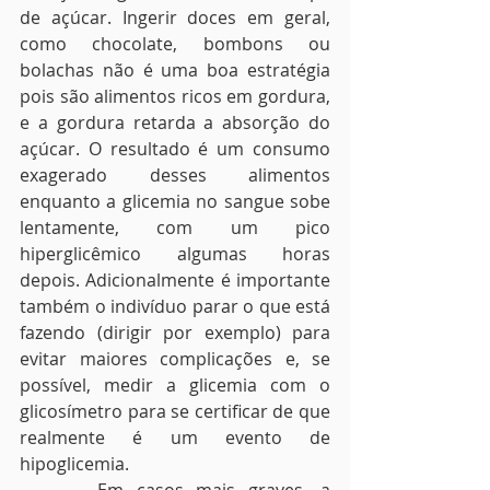
de açúcar. Ingerir doces em geral, 
como chocolate, bombons ou 
bolachas não é uma boa estratégia 
pois são alimentos ricos em gordura, 
e a gordura retarda a absorção do 
açúcar. O resultado é um consumo 
exagerado desses alimentos 
enquanto a glicemia no sangue sobe 
lentamente, com um pico 
hiperglicêmico algumas horas 
depois. Adicionalmente é importante 
também o indivíduo parar o que está 
fazendo (dirigir por exemplo) para 
evitar maiores complicações e, se 
possível, medir a glicemia com o 
glicosímetro para se certificar de que 
realmente é um evento de 
hipoglicemia.