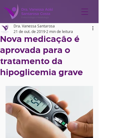
Dra. Vanessa Santarosa
21 de out. de 2019
2 min de leitura
Nova medicação é
aprovada para o
tratamento da
hipoglicemia grave