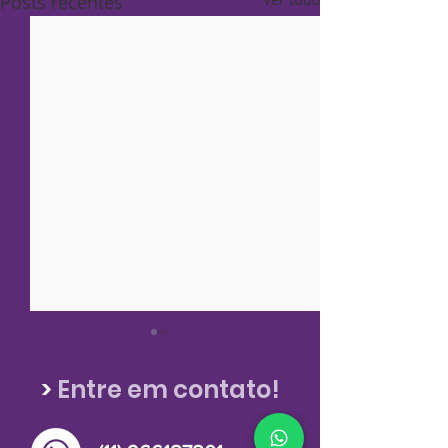
Posts recentes
>
Entre em contato!