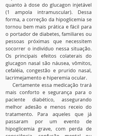
quanto à dose do glucagon injetável 
(1 ampola intramuscular). Dessa 
forma, a correção da hipoglicemia se 
tornou bem mais prática e fácil para 
o portador de diabetes, familiares ou 
pessoas próximas que necessitem 
socorrer o indivíduo nessa situação. 
Os principais efeitos colaterais do 
glucagon nasal são náusea, vômitos, 
cefaléia, congestão e prurido nasal, 
lacrimejamento e hiperemia ocular.
    Certamente essa medicação trará 
mais conforto e segurança para o 
paciente diabético, assegurando 
melhor adesão e menos receio do 
tratamento. Para aqueles que já 
passaram por um evento de 
hipoglicemia grave, com perda de 