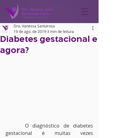
Dra. Vanessa Santarosa
19 de ago. de 2019
3 min de leitura
Diabetes gestacional e
agora?
     O diagnóstico de diabetes 
gestacional é muitas vezes 