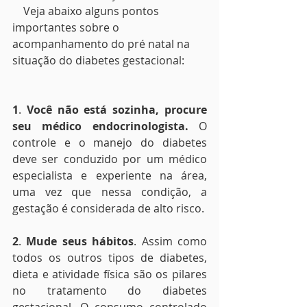
    Veja abaixo alguns pontos 
importantes sobre o 
acompanhamento do pré natal na 
situação do diabetes gestacional:
1
. 
Você não está sozinha, procure 
seu médico endocrinologista.
 O 
controle e o manejo do diabetes 
deve ser conduzido por um médico 
especialista e experiente na área, 
uma vez que nessa condição, a 
gestação é considerada de alto risco.
2
. 
Mude seus hábitos
. Assim como 
todos os outros tipos de diabetes, 
dieta e atividade física são os pilares 
no tratamento do diabetes 