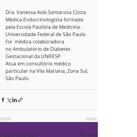
Dra. Vanessa Aoki Santarosa Costa
Médica Endocrinologista formada 
pela Escola Paulista de Medicina - 
Universidade Federal de São Paulo
Foi  médica colaboradora 
no Ambulatório de Diabetes 
Gestacional da UNIFESP
Atua em consultório médico 
particular na Vila Mariana, Zona Sul, 
São Paulo.
Posts recentes
Ver tudo