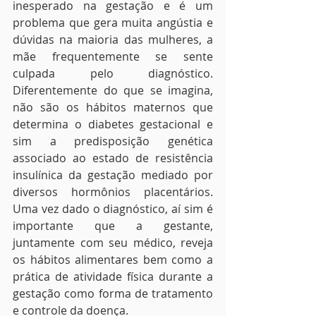
inesperado na gestação e é um 
problema que gera muita angústia e 
dúvidas na maioria das mulheres, a 
mãe frequentemente se sente 
culpada pelo diagnóstico.  
Diferentemente do que se imagina, 
não são os hábitos maternos que 
determina o diabetes gestacional e 
sim a predisposição genética 
associado ao estado de resistência 
insulínica da gestação mediado por 
diversos hormônios placentários. 
Uma vez dado o diagnóstico, aí sim é 
importante que a gestante, 
juntamente com seu médico, reveja 
os hábitos alimentares bem como a 
prática de atividade física durante a 
gestação como forma de tratamento 
e controle da doença.