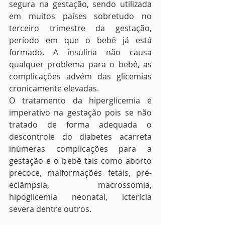
segura na gestação, sendo utilizada 
em muitos países sobretudo no 
terceiro trimestre da gestação, 
período em que o bebê já está 
formado. A insulina não causa 
qualquer problema para o bebê, as 
complicações advém das glicemias 
cronicamente elevadas. 
O tratamento da hiperglicemia é 
imperativo na gestação pois se não 
tratado de forma adequada o 
descontrole do diabetes acarreta 
inúmeras complicações para a 
gestação e o bebê tais como aborto 
precoce, malformações fetais, pré-
eclâmpsia, macrossomia, 
hipoglicemia neonatal, icterícia 
severa dentre outros.