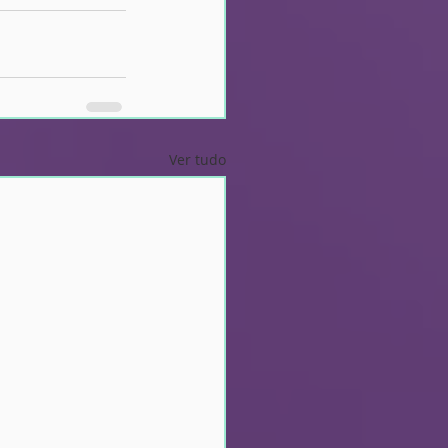
Ver tudo