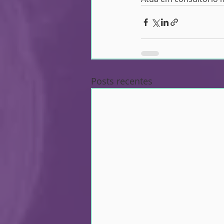
Posts recentes