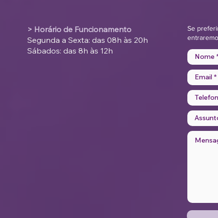
> Horário de Funcionamento
Se preferi
entraremo
Segunda a Sexta: das 08h às 20h
Sábados: das 8h às 12h