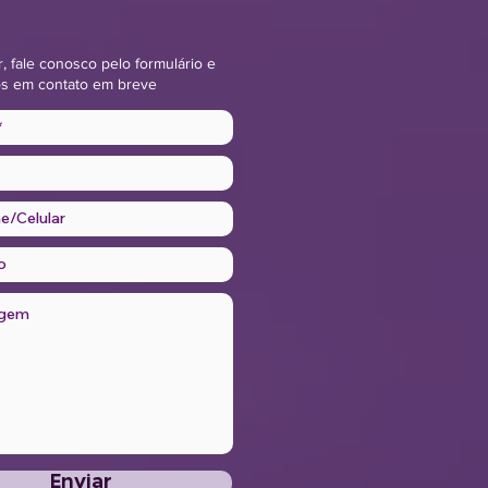
r, fale conosco pelo formulário e
s em contato em breve
Enviar