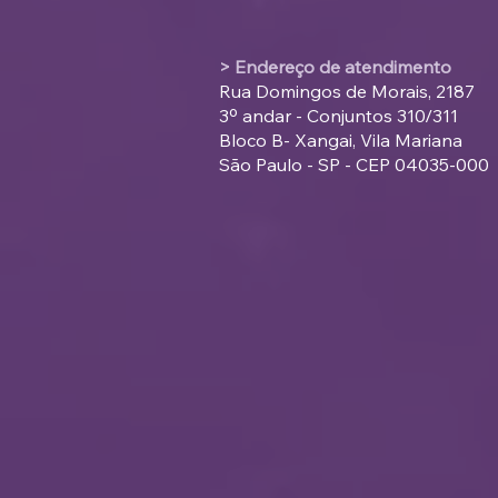
> Endereço de atendimento
Rua Domingos de Morais, 2187
3º andar - Conjuntos 310/311
Bloco B- Xangai, Vila Mariana
São Paulo - SP - CEP 04035-000