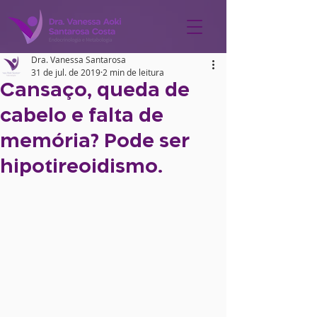
Dra. Vanessa Santarosa
31 de jul. de 2019
2 min de leitura
Cansaço, queda de
cabelo e falta de
memória? Pode ser
hipotireoidismo.