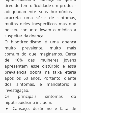
tireoide tem dificuldade em produzir 
adequadamente seus hormônios - 
acarreta uma série de sintomas, 
muitos deles inespecíficos mas que 
no seu conjunto levam o médico a 
suspeitar da doença.
O hipotireoidismo é uma doença 
muito prevalente, muito mais 
comum do que imaginamos. Cerca 
de 10% das mulheres jovens 
apresentam esse distúrbio e essa 
prevalência dobra na faixa etária 
após os 60 anos. Portanto, diante 
dos sintomas, é mandatório a 
investigação. 
Os principais sintomas do 
hipotireoidismo incluem:
Cansaço, desânimo e falta de 