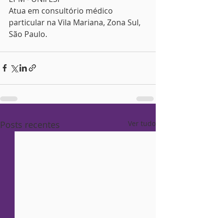
Atua em consultório médico 
particular na Vila Mariana, Zona Sul, 
São Paulo.
Posts recentes
Ver tudo