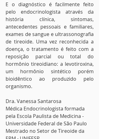
E o diagnóstico é facilmente feito 
pelo endocrinologista através da 
história clínica, sintomas, 
antecedentes pessoais e familiares, 
exames de sangue e ultrassonografia 
de tireoide. Uma vez reconhecida a 
doença, o tratamento é feito com a 
reposição parcial ou total do 
hormônio tireoidiano: a levotiroxina, 
um hormônio sintético porém 
bioidêntico ao produzido pelo 
organismo.
Dra. Vanessa Santarosa
Médica Endocrinologista formada 
pela Escola Paulista de Medicina - 
Universidade Federal de São Paulo
Mestrado no Setor de Tireoide da 
EPM - UNIFESP