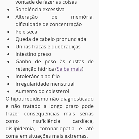
vontade de fazer as coisas
Sonolência excessiva
Alteração de memória, 
dificuldade de concentração
Pele seca
Queda de cabelo pronunciada
Unhas fracas e quebradiças
Intestino preso
Ganho de peso às custas de 
retenção hídrica (
Saiba mais
)
Intolerância ao frio
Irregularidade menstrual
Aumento do colesterol
O hipotireoidismo não diagnosticado 
e não tratado a longo prazo pode 
trazer consequências mais sérias 
como insuficiência cardíaca, 
dislipidemia, coronariopatia e até 
coma em situações mais extremas. 